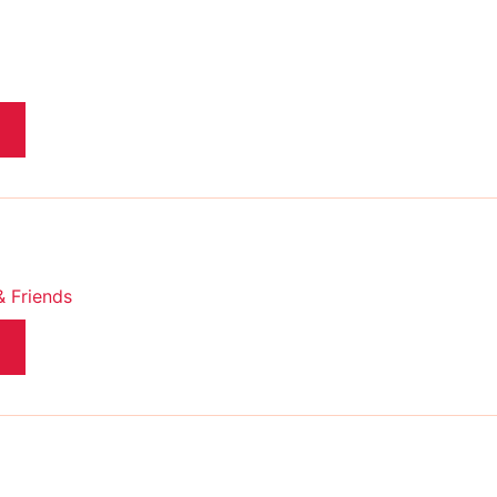
& Friends