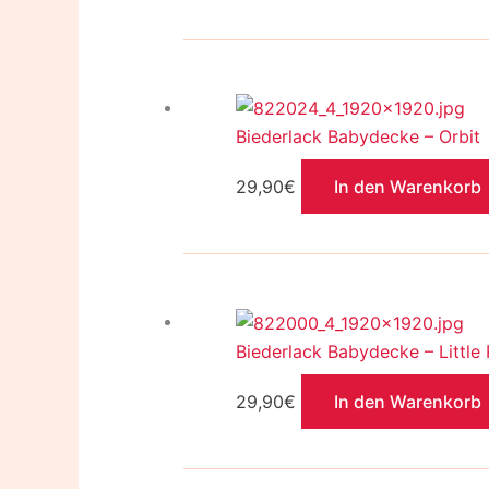
Biederlack Babydecke – Orbit
29,90
€
In den Warenkorb
Biederlack Babydecke – Little
29,90
€
In den Warenkorb