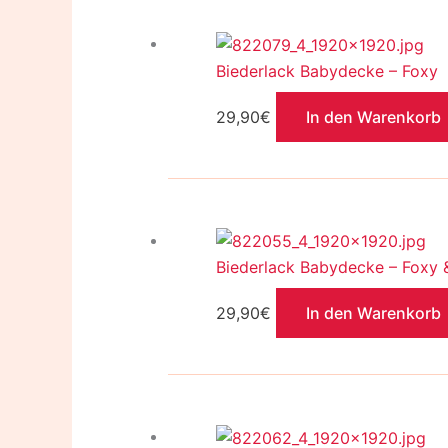
Biederlack Babydecke – Foxy
29,90
€
In den Warenkorb
Biederlack Babydecke – Foxy 
29,90
€
In den Warenkorb