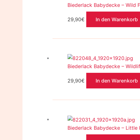
Biederlack Babydecke – Wild 
29,90
€
In den Warenkorb
Biederlack Babydecke – Wildli
29,90
€
In den Warenkorb
Biederlack Babydecke – Little