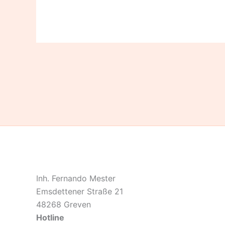
Inh. Fernando Mester
Emsdettener Straße 21
48268 Greven
Hotline