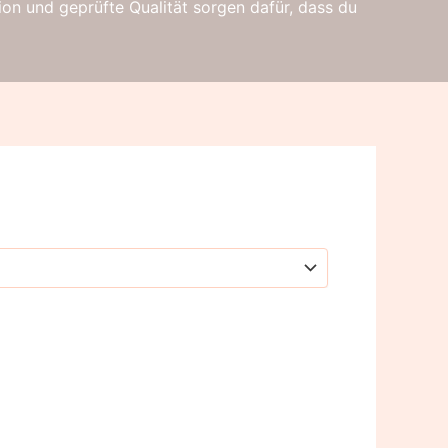
ion und geprüfte Qualität sorgen dafür, dass du