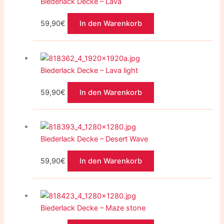
Biederlack Decke – Lava
59,90
€
In den Warenkorb
Biederlack Decke – Lava light
59,90
€
In den Warenkorb
Biederlack Decke – Desert Wave
59,90
€
In den Warenkorb
Biederlack Decke – Maze stone