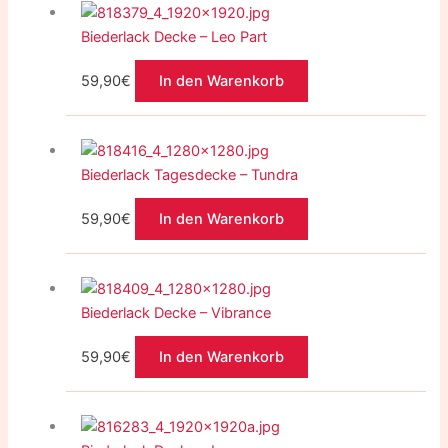
Biederlack Decke – Leo Part
59,90
€
In den Warenkorb
Biederlack Tagesdecke – Tundra
59,90
€
In den Warenkorb
Biederlack Decke – Vibrance
59,90
€
In den Warenkorb