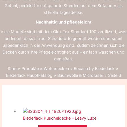
Gefühl, perfekt für entspannte Stunden auf dem Sofa oder als
stilvolle Tagesdecke.
Nachhaltig und pflegeleicht
Viele Modelle sind mit dem Öko-Tex Standard 100 zertifiziert, was
bedeutet, dass sie auf Schadstoffe geprüft wurden und somit
unbedenklich in der Anwendung sind. Zudem zeichnen sich die
Decken durch ihre Pflegeleichtigkeit aus – einfach waschen und
genießen.
Start
Produkte
Wohndecken
Bocasa by Biederlack
Biederlack Hauptkatalog
Baumwolle & Microfaser
Seite 3
Biederlack Kuscheldecke – Leavy Luxe