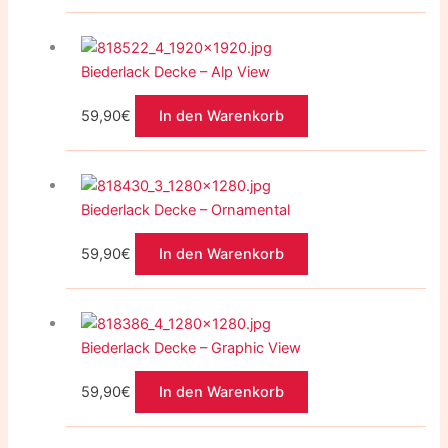
Biederlack Decke – Alp View
59,90
€
In den Warenkorb
Biederlack Decke – Ornamental
59,90
€
In den Warenkorb
Biederlack Decke – Graphic View
59,90
€
In den Warenkorb