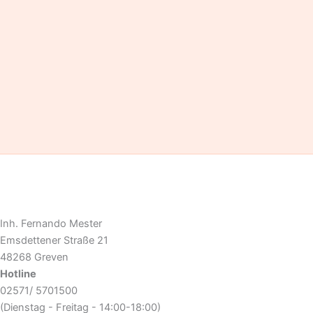
Inh. Fernando Mester
Emsdettener Straße 21
48268 Greven
Hotline
02571/ 5701500
(Dienstag - Freitag - 14:00-18:00)