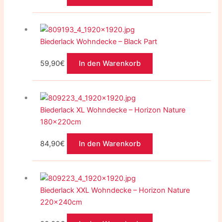
Biederlack Wohndecke – Black Part
59,90
€
In den Warenkorb
Biederlack XL Wohndecke – Horizon Nature
180x220cm
84,90
€
In den Warenkorb
Biederlack XXL Wohndecke – Horizon Nature
220x240cm