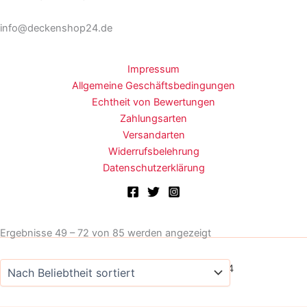
info@deckenshop24.de
Impressum
Allgemeine Geschäftsbedingungen
Echtheit von Bewertungen
Zahlungsarten
Versandarten
Widerrufsbelehrung
Datenschutzerklärung
Nach
Ergebnisse 49 – 72 von 85 werden angezeigt
Beliebtheit
sortiert
Copyright © 2026 Deckenshop24