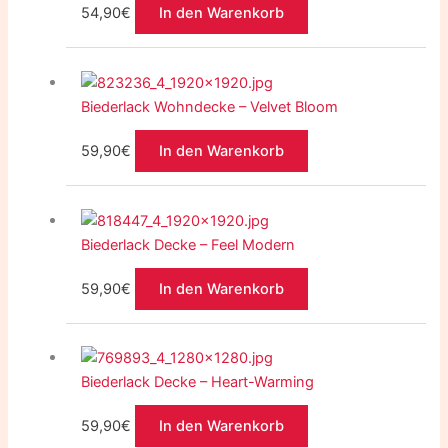
54,90
€
In den Warenkorb
Biederlack Wohndecke – Velvet Bloom
59,90
€
In den Warenkorb
Biederlack Decke – Feel Modern
59,90
€
In den Warenkorb
Biederlack Decke – Heart-Warming
59,90
€
In den Warenkorb