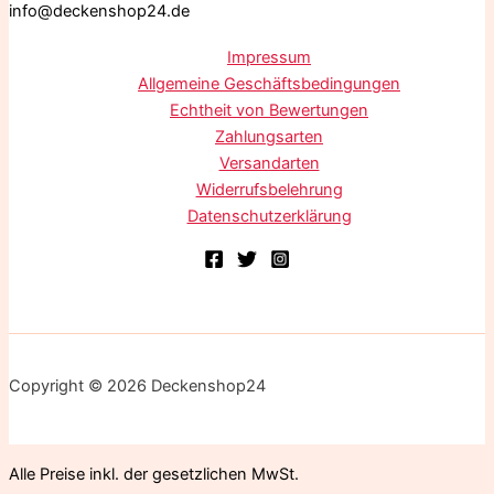
info@deckenshop24.de
Impressum
Allgemeine Geschäftsbedingungen
Echtheit von Bewertungen
Zahlungsarten
Versandarten
Widerrufsbelehrung
Datenschutzerklärung
Copyright © 2026 Deckenshop24
Alle Preise inkl. der gesetzlichen MwSt.