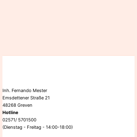
Inh. Fernando Mester
Emsdettener Straße 21
48268 Greven
Hotline
02571/ 5701500
(Dienstag - Freitag - 14:00-18:00)