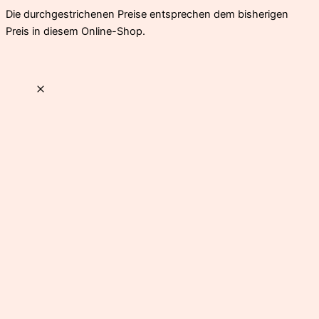
Die durchgestrichenen Preise entsprechen dem bisherigen
Preis in diesem Online-Shop.