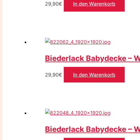
29,90
€
In den Warenkorb
Biederlack Babydecke – W
29,90
€
In den Warenkorb
Biederlack Babydecke – Wi