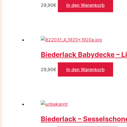
29,90
€
In den Warenkorb
Biederlack Babydecke – Li
29,90
€
In den Warenkorb
Biederlack – Sesselschon