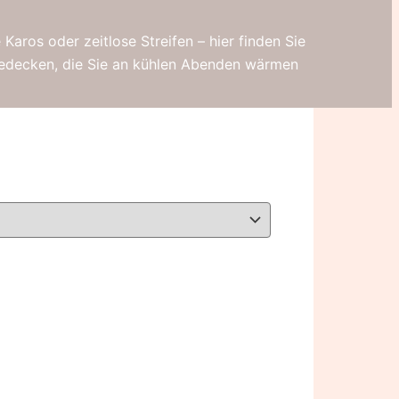
Karos oder zeitlose Streifen – hier finden Sie
cedecken, die Sie an kühlen Abenden wärmen