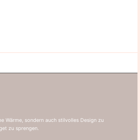
e Wärme, sondern auch stilvolles Design zu
dget zu sprengen.