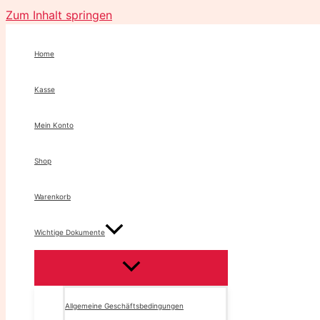
Zum Inhalt springen
Home
Kasse
Mein Konto
Shop
Warenkorb
Wichtige Dokumente
Allgemeine Geschäftsbedingungen