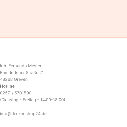
Inh. Fernando Mester
Emsdettener Straße 21
48268 Greven
Hotline
02571/ 5701500
(Dienstag - Freitag - 14:00-18:00)
info@deckenshop24.de