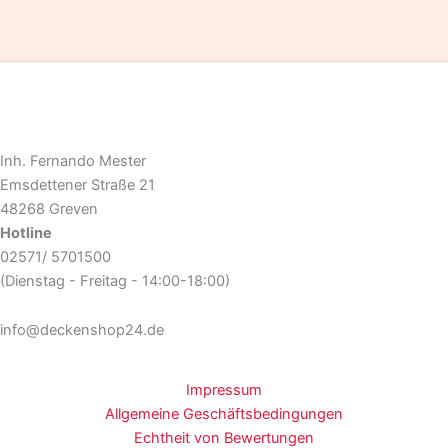
Inh. Fernando Mester
Emsdettener Straße 21
48268 Greven
Hotline
02571/ 5701500
(Dienstag - Freitag - 14:00-18:00)
info@deckenshop24.de
Impressum
Allgemeine Geschäftsbedingungen
Echtheit von Bewertungen