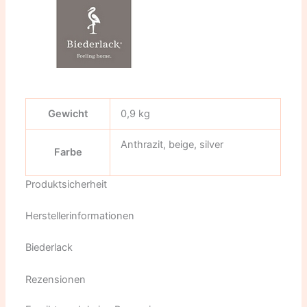
Gewicht
0,9 kg
Anthrazit, beige, silver
Farbe
Produktsicherheit
Herstellerinformationen
Biederlack
Rezensionen