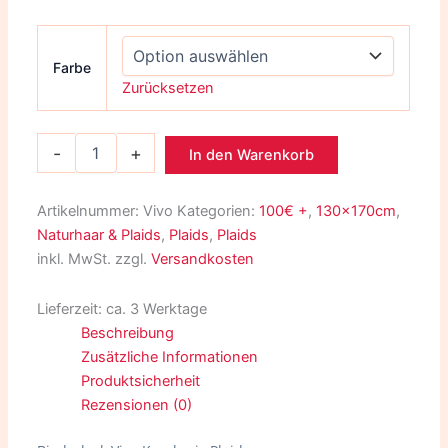
Farbe
Zurücksetzen
-
+
In den Warenkorb
Artikelnummer:
Vivo
Kategorien:
100€ +
,
130x170cm
,
Naturhaar & Plaids
,
Plaids
,
Plaids
inkl. MwSt.
zzgl.
Versandkosten
Lieferzeit:
ca. 3 Werktage
Beschreibung
Zusätzliche Informationen
Produktsicherheit
Rezensionen (0)