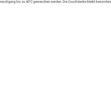
aschgang bis zu 40°C gewaschen werden. Die Couchdecke bleibt besonders l