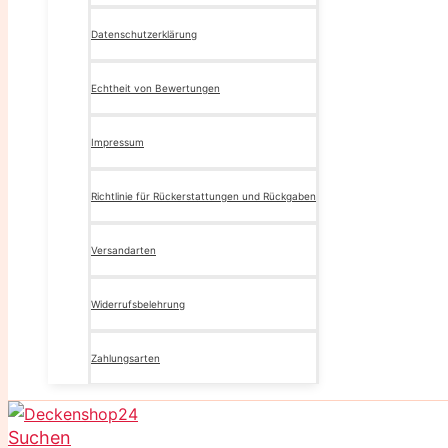
Datenschutzerklärung
Echtheit von Bewertungen
Impressum
Richtlinie für Rückerstattungen und Rückgaben
Versandarten
Widerrufsbelehrung
Zahlungsarten
Suchen