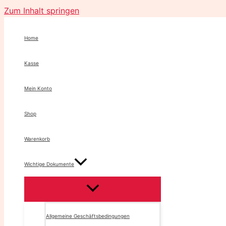
Zum Inhalt springen
Home
Kasse
Mein Konto
Shop
Warenkorb
Wichtige Dokumente
Allgemeine Geschäftsbedingungen