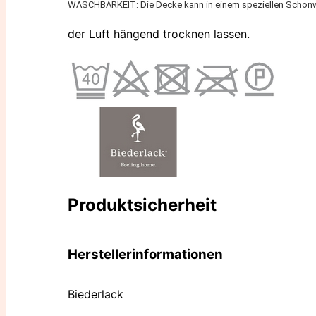
WASCHBARKEIT: Die Decke kann in einem speziellen Schonw
der Luft hängend trocknen lassen.
Produktsicherheit
Herstellerinformationen
Biederlack