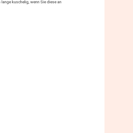
ange kuschelig, wenn Sie diese an