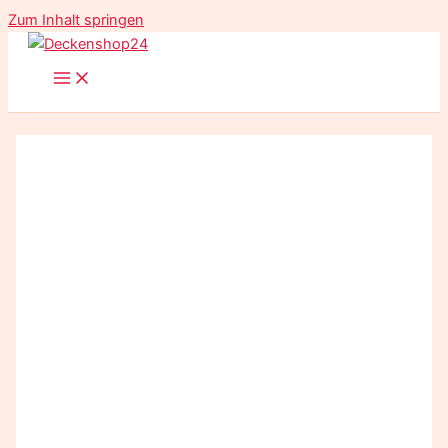
Zum Inhalt springen