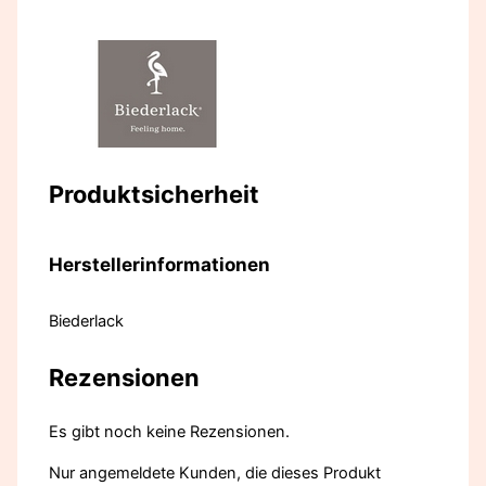
Produktsicherheit
Herstellerinformationen
Biederlack
Rezensionen
Es gibt noch keine Rezensionen.
Nur angemeldete Kunden, die dieses Produkt