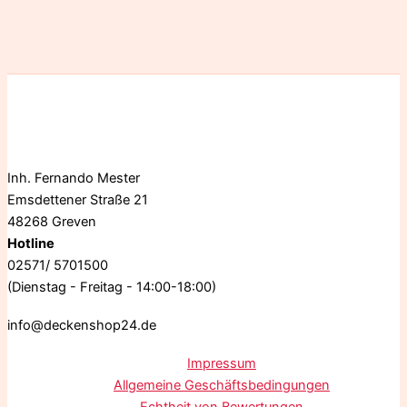
Inh. Fernando Mester
Emsdettener Straße 21
48268 Greven
Hotline
02571/ 5701500
(Dienstag - Freitag - 14:00-18:00)
info@deckenshop24.de
Impressum
Allgemeine Geschäftsbedingungen