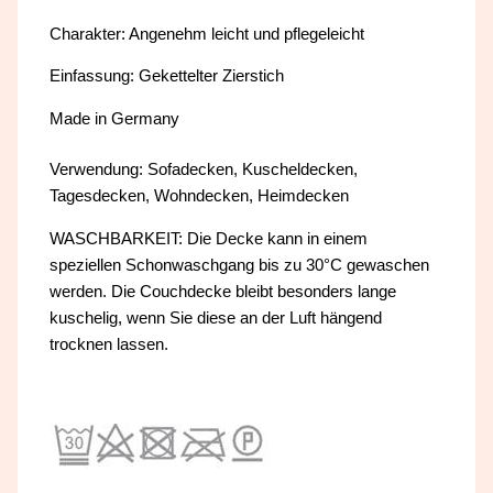
Charakter: Angenehm leicht und pflegeleicht
Einfassung: Gekettelter Zierstich
Made in Germany
Verwendung: Sofadecken, Kuscheldecken,
Tagesdecken, Wohndecken, Heimdecken
WASCHBARKEIT: Die Decke kann in einem
speziellen Schonwaschgang bis zu 30°C gewaschen
werden. Die Couchdecke bleibt besonders lange
kuschelig, wenn Sie diese an der Luft hängend
trocknen lassen.