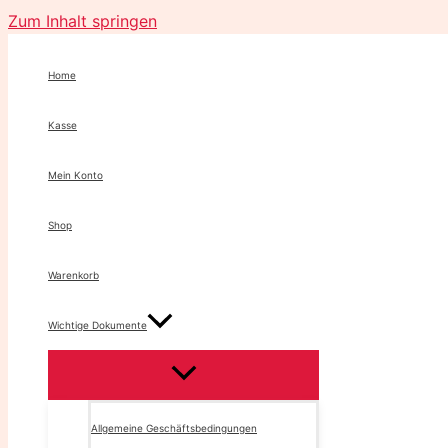
Zum Inhalt springen
Home
Kasse
Mein Konto
Shop
Warenkorb
Wichtige Dokumente
Allgemeine Geschäftsbedingungen