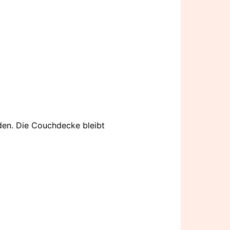
en. Die Couchdecke bleibt