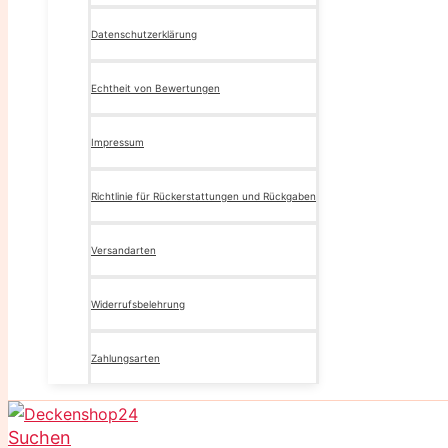
Datenschutzerklärung
Echtheit von Bewertungen
Impressum
Richtlinie für Rückerstattungen und Rückgaben
Versandarten
Widerrufsbelehrung
Zahlungsarten
Suchen