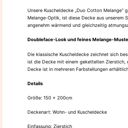
Unsere Kuscheldecke „Duo Cotton Melange“ geh
Melange-Optik, ist diese Decke aus unserem 
angenehm wärmend und gleichzeitig atmungsak
Doubleface-Look und feines Melange-Muste
Die klassische Kuscheldecke zeichnet sich b
ist die Decke mit einem gekettelten Zierstich,
Decke ist in mehreren Farbstellungen erhältlich
Details
Größe: 150 x 200cm
Deckenart: Wohn- und Kuscheldecke
Einfassung: Zierstich