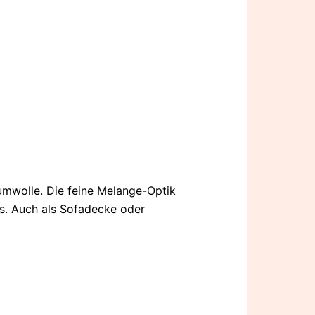
umwolle. Die feine Melange-Optik
s. Auch als Sofadecke oder