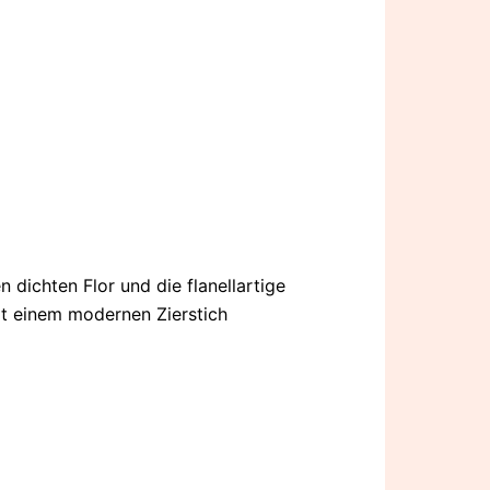
 dichten Flor und die flanellartige
it einem modernen Zierstich