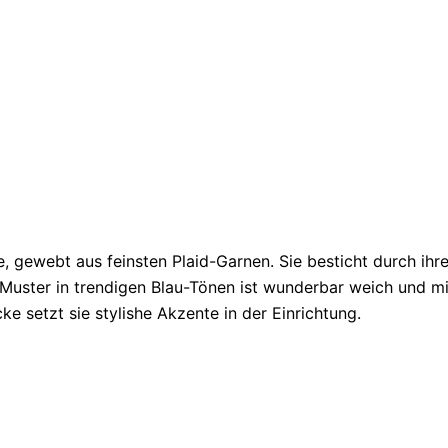
 gewebt aus feinsten Plaid-Garnen. Sie besticht durch ihren
Muster in trendigen Blau-Tönen ist wunderbar weich und m
e setzt sie stylishe Akzente in der Einrichtung.