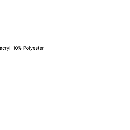
cryl, 10% Polyester