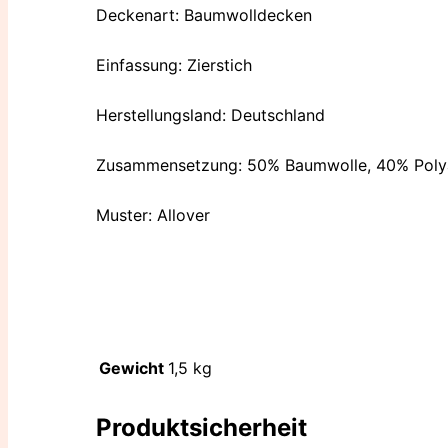
Deckenart: Baumwolldecken
Einfassung: Zierstich
Herstellungsland: Deutschland
Zusammensetzung: 50% Baumwolle, 40% Polya
Muster: Allover
Gewicht
1,5 kg
Produktsicherheit