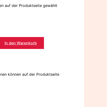
en auf der Produktseite gewählt
In den Warenkorb
onen können auf der Produktseite