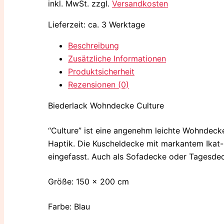
inkl. MwSt.
zzgl.
Versandkosten
Lieferzeit:
ca. 3 Werktage
Beschreibung
Zusätzliche Informationen
Produktsicherheit
Rezensionen (0)
Biederlack Wohndecke Culture
“Culture” ist eine angenehm leichte Wohndecke,
Haptik. Die Kuscheldecke mit markantem Ikat-
eingefasst. Auch als Sofadecke oder Tagesdeck
Größe: 150 x 200 cm
Farbe: Blau