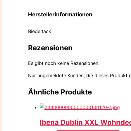
Herstellerinformationen
Biederlack
Rezensionen
Es gibt noch keine Rezensionen.
Nur angemeldete Kunden, die dieses Produkt 
Ähnliche Produkte
Ibena Dublin XXL Wohnd