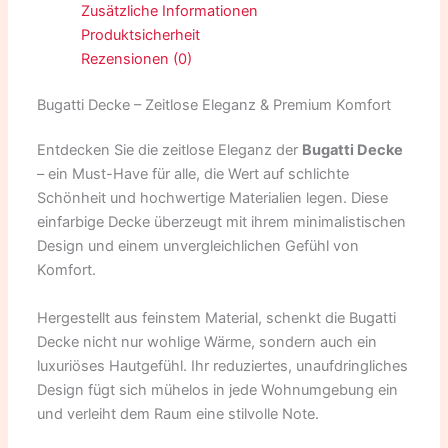
Zusätzliche Informationen
Produktsicherheit
Rezensionen (0)
Bugatti Decke – Zeitlose Eleganz & Premium Komfort
Entdecken Sie die zeitlose Eleganz der
Bugatti Decke
– ein Must-Have für alle, die Wert auf schlichte
Schönheit und hochwertige Materialien legen. Diese
einfarbige Decke überzeugt mit ihrem minimalistischen
Design und einem unvergleichlichen Gefühl von
Komfort.
Hergestellt aus feinstem Material, schenkt die Bugatti
Decke nicht nur wohlige Wärme, sondern auch ein
luxuriöses Hautgefühl. Ihr reduziertes, unaufdringliches
Design fügt sich mühelos in jede Wohnumgebung ein
und verleiht dem Raum eine stilvolle Note.