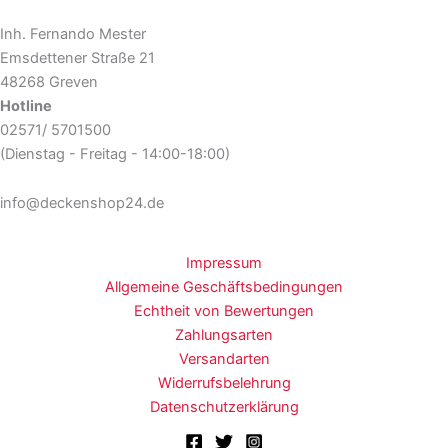
Inh. Fernando Mester
Emsdettener Straße 21
48268 Greven
Hotline
02571/ 5701500
(Dienstag - Freitag - 14:00-18:00)
info@deckenshop24.de
Impressum
Allgemeine Geschäftsbedingungen
Echtheit von Bewertungen
Zahlungsarten
Versandarten
Widerrufsbelehrung
Datenschutzerklärung