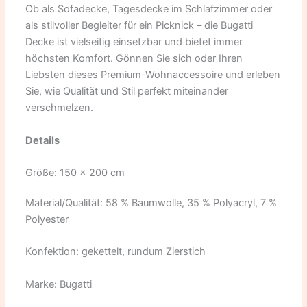
Ob als Sofadecke, Tagesdecke im Schlafzimmer oder
als stilvoller Begleiter für ein Picknick – die Bugatti
Decke ist vielseitig einsetzbar und bietet immer
höchsten Komfort. Gönnen Sie sich oder Ihren
Liebsten dieses Premium-Wohnaccessoire und erleben
Sie, wie Qualität und Stil perfekt miteinander
verschmelzen.
Details
Größe: 150 x 200 cm
Material/Qualität: 58 % Baumwolle, 35 % Polyacryl, 7 %
Polyester
Konfektion: gekettelt, rundum Zierstich
Marke: Bugatti