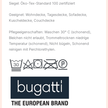
Siegel: Öko-Tex-Standard 100 zertifiziert
Geeignet: Wohndecke, Tagesdecke, Sofadecke,
Kuscheldecke, Couchdecke
Pflegeeigenschaften: Waschen 30° C (schonend),
Bleichen nicht erlaubt, Trommeltrocknen niedrige
Temperatur (schonend), Nicht bügeln, Schonend
reinigen mit Perchlorethylen.