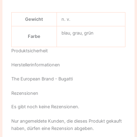
Gewicht
n. v.
blau, grau, grün
Farbe
Produktsicherheit
Herstellerinformationen
The European Brand - Bugatti
Rezensionen
Es gibt noch keine Rezensionen.
Nur angemeldete Kunden, die dieses Produkt gekauft
haben, dürfen eine Rezension abgeben.