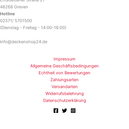
48268 Greven
Hotline
02571/ 5701500
(Dienstag - Freitag - 14:00-18:00)
info@deckenshop24.de
Impressum
Allgemeine Geschäftsbedingungen
Echtheit von Bewertungen
Zahlungsarten
Versandarten
Widerrufsbelehrung
Datenschutzerklärung