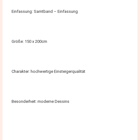
Einfassung: Samtband – Einfassung
Größe: 150 x 200cm
Charakter: hochwertige Einsteigerqualität
Besonderheit: moderne Dessins