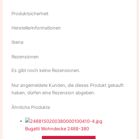
Produktsicherheit
Herstellerinformationen
Ibena
Rezensionen
Es gibt noch keine Rezensionen.
Nur angemeldete Kunden, die dieses Produkt gekauft
haben, dürfen eine Rezension abgeben.
Ähnliche Produkte
Bugatti Wohndecke 2488-380