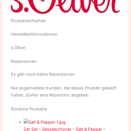
Produktsicherheit
Herstellerinformationen
s.Oliver
Rezensionen
Es gibt noch keine Rezensionen.
Nur angemeldete Kunden, die dieses Produkt gekauft
haben, dürfen eine Rezension abgeben.
Ähnliche Produkte
2er Set – Sesselschoner – Salt & Pepper –