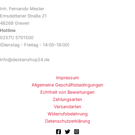
Inh. Fernando Mester
Emsdettener Straße 21
48268 Greven
Hotline
02571/ 5701500
(Dienstag - Freitag - 14:00-18:00)
info@deckenshop24.de
Impressum
Allgemeine Geschäftsbedingungen
Echtheit von Bewertungen
Zahlungsarten
Versandarten
Widerrufsbelehrung
Datenschutzerklärung