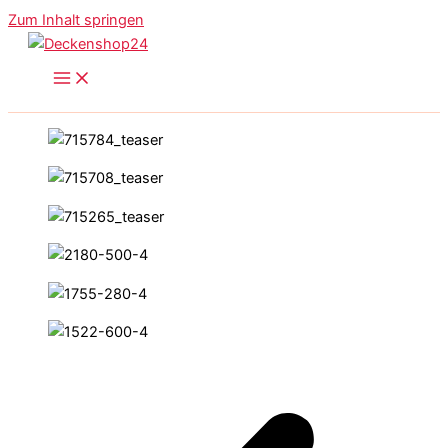
Zum Inhalt springen