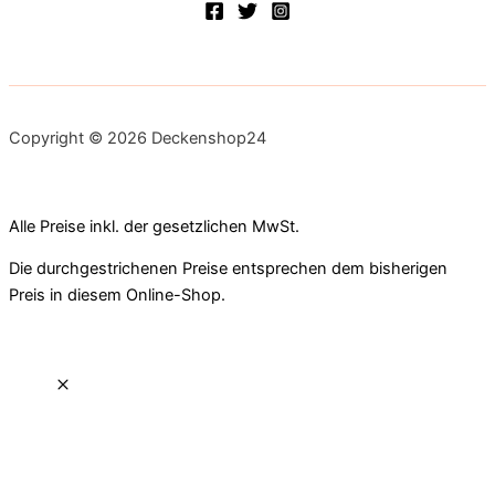
Copyright © 2026 Deckenshop24
Alle Preise inkl. der gesetzlichen MwSt.
Die durchgestrichenen Preise entsprechen dem bisherigen
Preis in diesem Online-Shop.