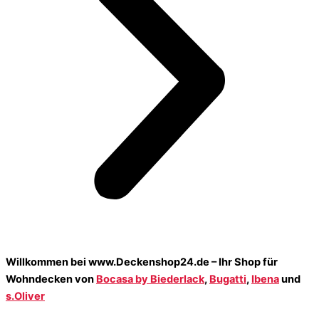
Willkommen bei www.Deckenshop24.de – Ihr Shop für
Wohndecken von
Bocasa by Biederlack
,
Bugatti
,
Ibena
und
s.Oliver