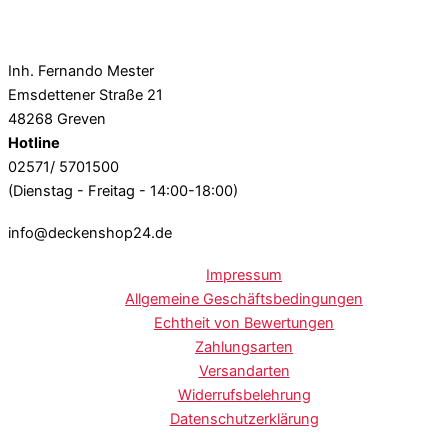
Inh. Fernando Mester
Emsdettener Straße 21
48268 Greven
Hotline
02571/ 5701500
(Dienstag - Freitag - 14:00-18:00)
info@deckenshop24.de
Impressum
Allgemeine Geschäftsbedingungen
Echtheit von Bewertungen
Zahlungsarten
Versandarten
Widerrufsbelehrung
Datenschutzerklärung