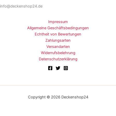
info@deckenshop24.de
Impressum
Allgemeine Geschäftsbedingungen
Echtheit von Bewertungen
Zahlungsarten
Versandarten
Widerrufsbelehrung
Datenschutzerklärung
Copyright © 2026 Deckenshop24
Alle Preise inkl. der gesetzlichen MwSt.