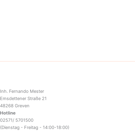
Inh. Fernando Mester
Emsdettener Straße 21
48268 Greven
Hotline
02571/ 5701500
(Dienstag - Freitag - 14:00-18:00)