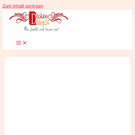
Zum Inhalt springen