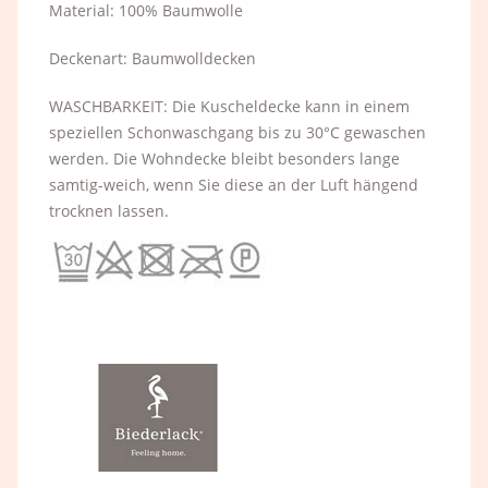
Material: 100% Baumwolle
Deckenart: Baumwolldecken
WASCHBARKEIT: Die Kuscheldecke kann in einem
speziellen Schonwaschgang bis zu 30°C gewaschen
werden. Die Wohndecke bleibt besonders lange
samtig-weich, wenn Sie diese an der Luft hängend
trocknen lassen.