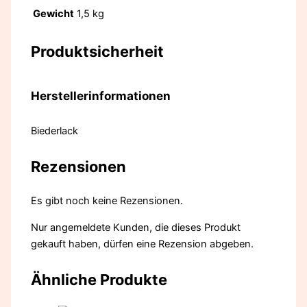
Gewicht
1,5 kg
Produktsicherheit
Herstellerinformationen
Biederlack
Rezensionen
Es gibt noch keine Rezensionen.
Nur angemeldete Kunden, die dieses Produkt
gekauft haben, dürfen eine Rezension abgeben.
Ähnliche Produkte