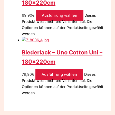
180x220cm
69,90
€
Ausführung wählen
Dieses
Produkt weist mehrere Varianten auf. Die
Optionen können auf der Produktseite gewählt
werden
Biederlack – Uno Cotton Uni –
180x220cm
79,90
€
Ausführung wählen
Dieses
Produkt weist mehrere Varianten auf. Die
Optionen können auf der Produktseite gewählt
werden