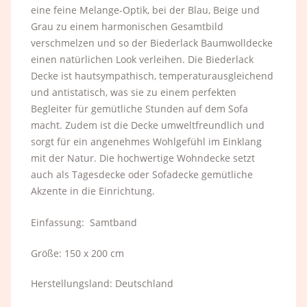
eine feine Melange-Optik, bei der Blau, Beige und
Grau zu einem harmonischen Gesamtbild
verschmelzen und so der Biederlack Baumwolldecke
einen natürlichen Look verleihen. Die Biederlack
Decke ist hautsympathisch, temperaturausgleichend
und antistatisch, was sie zu einem perfekten
Begleiter für gemütliche Stunden auf dem Sofa
macht. Zudem ist die Decke umweltfreundlich und
sorgt für ein angenehmes Wohlgefühl im Einklang
mit der Natur.
Die hochwertige Wohndecke setzt
auch als Tagesdecke oder Sofadecke gemütliche
Akzente in die Einrichtung.
Einfassung: Samtband
Größe: 150 x 200 cm
Herstellungsland: Deutschland