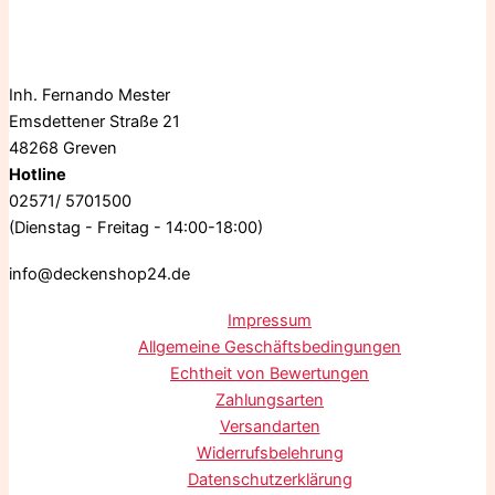
Inh. Fernando Mester
Emsdettener Straße 21
48268 Greven
Hotline
02571/ 5701500
(Dienstag - Freitag - 14:00-18:00)
info@deckenshop24.de
Impressum
Allgemeine Geschäftsbedingungen
Echtheit von Bewertungen
Zahlungsarten
Versandarten
Widerrufsbelehrung
Datenschutzerklärung