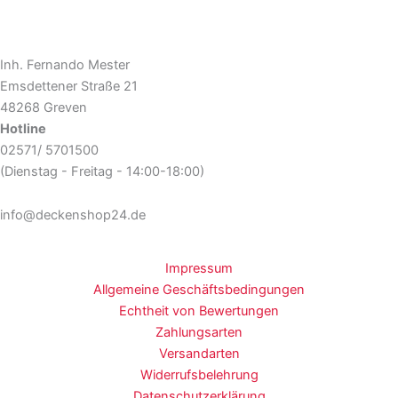
Inh. Fernando Mester
Emsdettener Straße 21
48268 Greven
Hotline
02571/ 5701500
(Dienstag - Freitag - 14:00-18:00)
info@deckenshop24.de
Impressum
Allgemeine Geschäftsbedingungen
Echtheit von Bewertungen
Zahlungsarten
Versandarten
Widerrufsbelehrung
Datenschutzerklärung