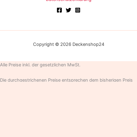
Copyright © 2026 Deckenshop24
Alle Preise inkl. der gesetzlichen MwSt.
Die durchgestrichenen Preise entsprechen dem bisherigen Preis
in diesem Online-Shop.
Ausführung wählen