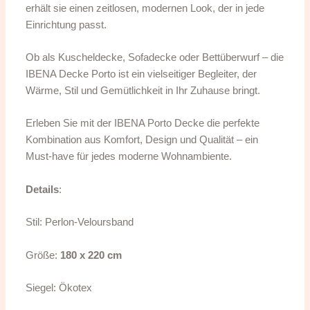
erhält sie einen zeitlosen, modernen Look, der in jede
Einrichtung passt.
Ob als Kuscheldecke, Sofadecke oder Bettüberwurf – die
IBENA Decke Porto ist ein vielseitiger Begleiter, der
Wärme, Stil und Gemütlichkeit in Ihr Zuhause bringt.
Erleben Sie mit der IBENA Porto Decke die perfekte
Kombination aus Komfort, Design und Qualität – ein
Must-have für jedes moderne Wohnambiente.
Details
:
Stil: Perlon-Veloursband
Größe:
180 x 220 cm
Siegel: Ökotex