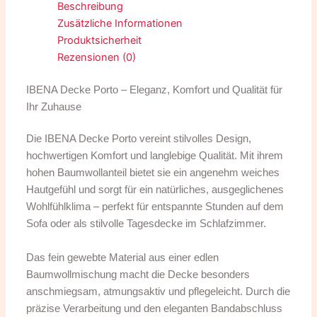
Beschreibung
Zusätzliche Informationen
Produktsicherheit
Rezensionen (0)
IBENA Decke Porto – Eleganz, Komfort und Qualität für
Ihr Zuhause
Die IBENA Decke Porto vereint stilvolles Design,
hochwertigen Komfort und langlebige Qualität. Mit ihrem
hohen Baumwollanteil bietet sie ein angenehm weiches
Hautgefühl und sorgt für ein natürliches, ausgeglichenes
Wohlfühlklima – perfekt für entspannte Stunden auf dem
Sofa oder als stilvolle Tagesdecke im Schlafzimmer.
Das fein gewebte Material aus einer edlen
Baumwollmischung macht die Decke besonders
anschmiegsam, atmungsaktiv und pflegeleicht. Durch die
präzise Verarbeitung und den eleganten Bandabschluss