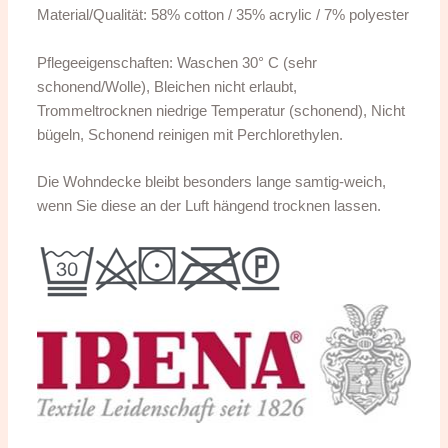
Material/Qualität: 58% cotton / 35% acrylic / 7% polyester
Pflegeeigenschaften: Waschen 30° C (sehr
schonend/Wolle), Bleichen nicht erlaubt,
Trommeltrocknen niedrige Temperatur (schonend), Nicht
bügeln, Schonend reinigen mit Perchlorethylen.
Die Wohndecke bleibt besonders lange samtig-weich,
wenn Sie diese an der Luft hängend trocknen lassen.