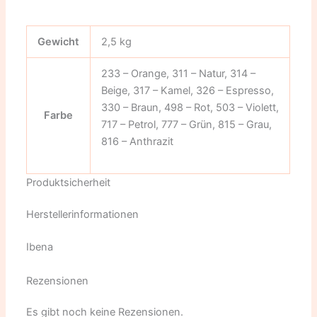
Gewicht
2,5 kg
233 – Orange, 311 – Natur, 314 –
Beige, 317 – Kamel, 326 – Espresso,
330 – Braun, 498 – Rot, 503 – Violett,
Farbe
717 – Petrol, 777 – Grün, 815 – Grau,
816 – Anthrazit
Produktsicherheit
Herstellerinformationen
Ibena
Rezensionen
Es gibt noch keine Rezensionen.