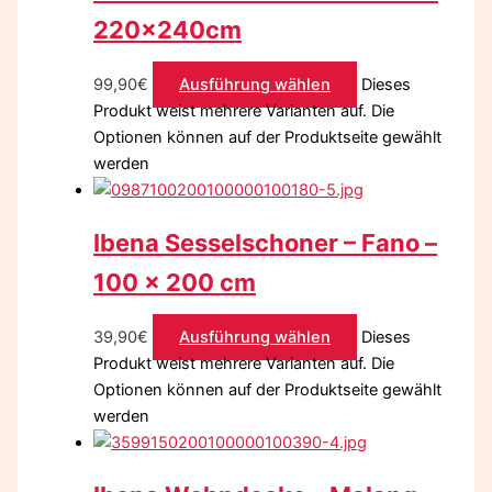
220x240cm
99,90
€
Ausführung wählen
Dieses
Produkt weist mehrere Varianten auf. Die
Optionen können auf der Produktseite gewählt
werden
Ibena Sesselschoner – Fano –
100 x 200 cm
39,90
€
Ausführung wählen
Dieses
Produkt weist mehrere Varianten auf. Die
Optionen können auf der Produktseite gewählt
werden