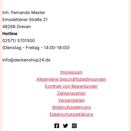
Inh. Fernando Mester
Emsdettener Straße 21
48268 Greven
Hotline
02571/ 5701500
(Dienstag - Freitag - 14:00-18:00)
info@deckenshop24.de
Impressum
Allgemeine Geschäftsbedingungen
Echtheit von Bewertungen
Zahlungsarten
Versandarten
Widerrufsbelehrung
Datenschutzerklärung