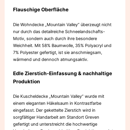
Flauschige Oberfläche
Die Wohndecke „Mountain Valley“ überzeugt nicht
nur durch das detailreiche Schneelandschafts-
Motiv, sondern auch durch ihre besondere
Weichheit. Mit 58% Baumwolle, 35% Polyacryl und
7% Polyester gefertigt, ist sie anschmiegsam,
wärmend und dennoch atmungsaktiv.
Edle Zierstich-Einfassung & nachhaltige
Produktion
Die Kuscheldecke „Mountain Valley“ wurde mit
einem eleganten Häkelsaum in Kontrastfarbe
eingefasst. Der gekettelte Zierstich wird in
sorgfältiger Handarbeit am Standort Greven
gefertigt und unterstreicht die hochwertige