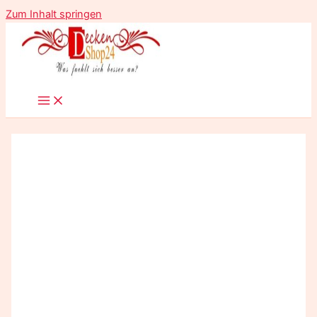
Zum Inhalt springen