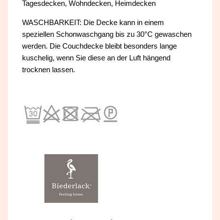
Tagesdecken, Wohndecken, Heimdecken
WASCHBARKEIT: Die Decke kann in einem
speziellen Schonwaschgang bis zu 30°C gewaschen
werden. Die Couchdecke bleibt besonders lange
kuschelig, wenn Sie diese an der Luft hängend
trocknen lassen.