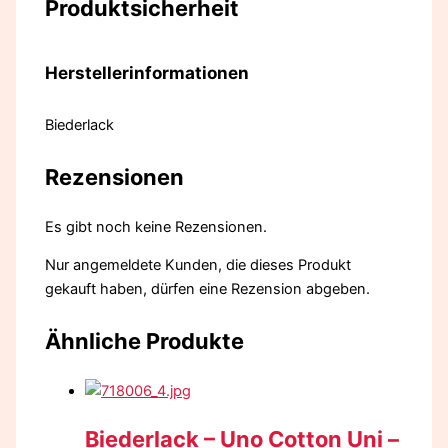
Produktsicherheit
Herstellerinformationen
Biederlack
Rezensionen
Es gibt noch keine Rezensionen.
Nur angemeldete Kunden, die dieses Produkt
gekauft haben, dürfen eine Rezension abgeben.
Ähnliche Produkte
Biederlack – Uno Cotton Uni –