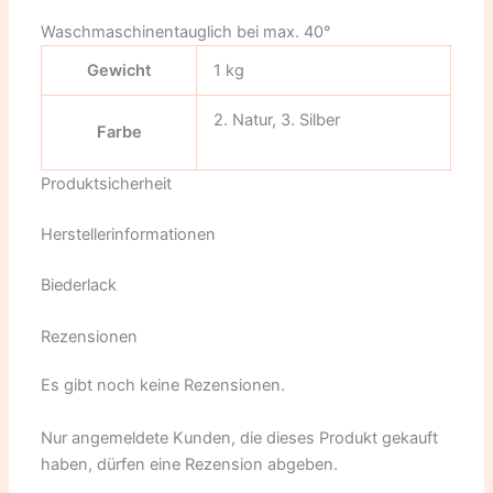
Waschmaschinentauglich bei max. 40°
Gewicht
1 kg
2. Natur, 3. Silber
Farbe
Produktsicherheit
Herstellerinformationen
Biederlack
Rezensionen
Es gibt noch keine Rezensionen.
Nur angemeldete Kunden, die dieses Produkt gekauft
haben, dürfen eine Rezension abgeben.