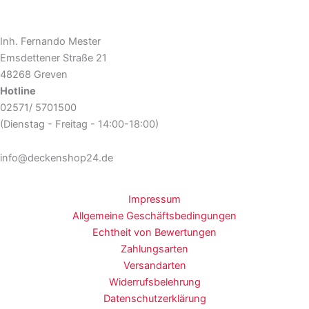
Inh. Fernando Mester
Emsdettener Straße 21
48268 Greven
Hotline
02571/ 5701500
(Dienstag - Freitag - 14:00-18:00)
info@deckenshop24.de
Impressum
Allgemeine Geschäftsbedingungen
Echtheit von Bewertungen
Zahlungsarten
Versandarten
Widerrufsbelehrung
Datenschutzerklärung