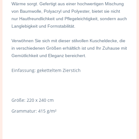
Wärme sorgt. Gefertigt aus einer hochwertigen Mischung
von Baumwolle, Polyacryl und Polyester, bietet sie nicht
nur Hautfreundlichkeit und Pflegeleichtigkeit, sondern auch
Langlebigkeit und Formstabilität.
Verwöhnen Sie sich mit dieser stilvollen Kuscheldecke, die
in verschiedenen Größen erhältlich ist und Ihr Zuhause mit
Gemütlichkeit und Eleganz bereichert.
Einfassung: geketteltem Zierstich
Größe: 220 x 240 cm
Grammatur: 415 g/m²