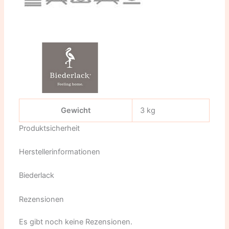
Gewicht
3 kg
Produktsicherheit
Herstellerinformationen
Biederlack
Rezensionen
Es gibt noch keine Rezensionen.