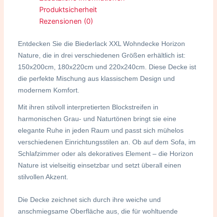
Produktsicherheit
Rezensionen (0)
Entdecken Sie die Biederlack XXL Wohndecke Horizon
Nature, die in drei verschiedenen Größen erhältlich ist:
150x200cm, 180x220cm und 220x240cm. Diese Decke ist
die perfekte Mischung aus klassischem Design und
modernem Komfort.
Mit ihren stilvoll interpretierten Blockstreifen in
harmonischen Grau- und Naturtönen bringt sie eine
elegante Ruhe in jeden Raum und passt sich mühelos
verschiedenen Einrichtungsstilen an. Ob auf dem Sofa, im
Schlafzimmer oder als dekoratives Element – die Horizon
Nature ist vielseitig einsetzbar und setzt überall einen
stilvollen Akzent.
Die Decke zeichnet sich durch ihre weiche und
anschmiegsame Oberfläche aus, die für wohltuende