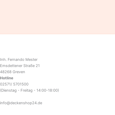
Inh. Fernando Mester
Emsdettener Straße 21
48268 Greven
Hotline
02571/ 5701500
(Dienstag - Freitag - 14:00-18:00)
info@deckenshop24.de