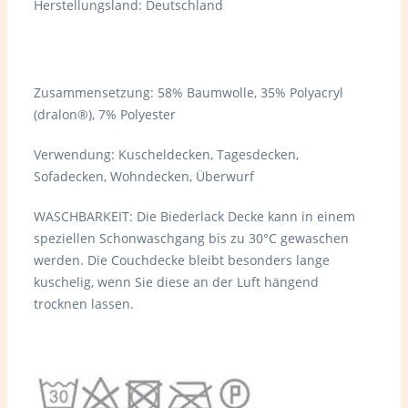
Herstellungsland: Deutschland
Zusammensetzung: 58% Baumwolle, 35% Polyacryl
(dralon®), 7% Polyester
Verwendung: Kuscheldecken, Tagesdecken,
Sofadecken, Wohndecken, Überwurf
WASCHBARKEIT: Die Biederlack Decke kann in einem
speziellen Schonwaschgang bis zu 30°C gewaschen
werden. Die Couchdecke bleibt besonders lange
kuschelig, wenn Sie diese an
der Luft hängend
trocknen lassen.