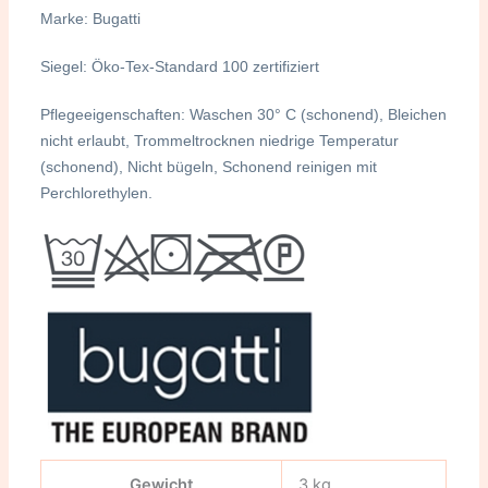
Marke: Bugatti
Siegel: Öko-Tex-Standard 100 zertifiziert
Pflegeeigenschaften: Waschen 30° C (schonend), Bleichen
nicht erlaubt, Trommeltrocknen niedrige Temperatur
(schonend), Nicht bügeln, Schonend reinigen mit
Perchlorethylen.
Gewicht
3 kg