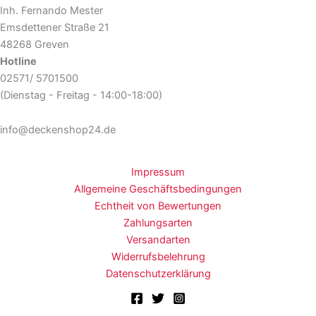
Inh. Fernando Mester
Emsdettener Straße 21
48268 Greven
Hotline
02571/ 5701500
(Dienstag - Freitag - 14:00-18:00)
info@deckenshop24.de
Impressum
Allgemeine Geschäftsbedingungen
Echtheit von Bewertungen
Zahlungsarten
Versandarten
Widerrufsbelehrung
Datenschutzerklärung