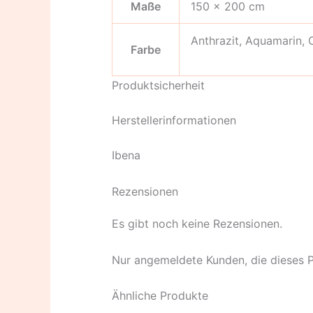
Maße
150 × 200 cm
Anthrazit, Aquamarin, 
Farbe
Produktsicherheit
Herstellerinformationen
Ibena
Rezensionen
Es gibt noch keine Rezensionen.
Nur angemeldete Kunden, die dieses 
Ähnliche Produkte