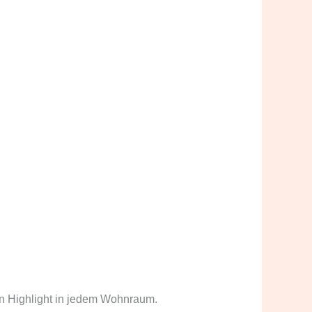
en Highlight in jedem Wohnraum.