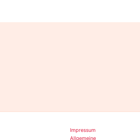
Impressum
Allgemeine