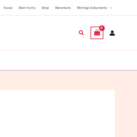
Kasse
Mein Konto
Shop
Warenkorb
Wichtige Dokumente
Suchen