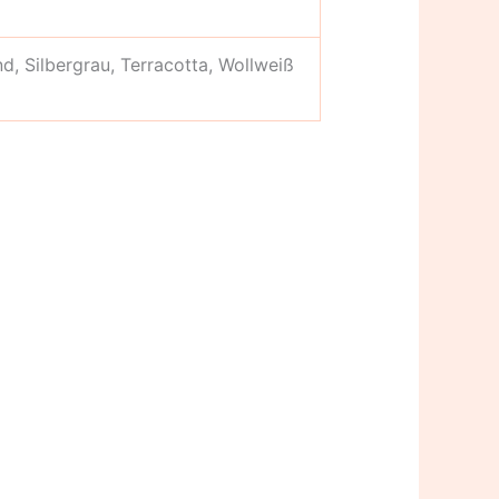
d, Silbergrau, Terracotta, Wollweiß