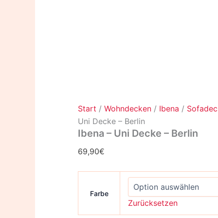
Start
/
Wohndecken
/
Ibena
/
Sofadec
Uni Decke – Berlin
Ibena – Uni Decke – Berlin
69,90
€
Farbe
Zurücksetzen