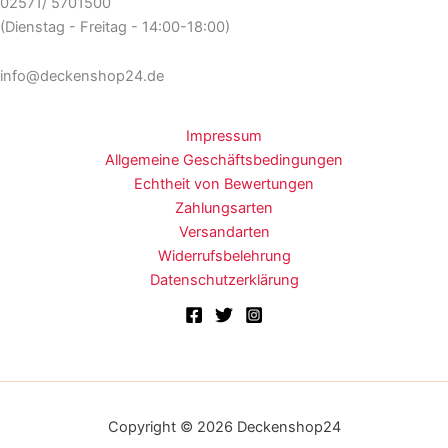
02571/ 5701500
(Dienstag - Freitag - 14:00-18:00)
info@deckenshop24.de
Impressum
Allgemeine Geschäftsbedingungen
Echtheit von Bewertungen
Zahlungsarten
Versandarten
Widerrufsbelehrung
Datenschutzerklärung
Copyright © 2026 Deckenshop24