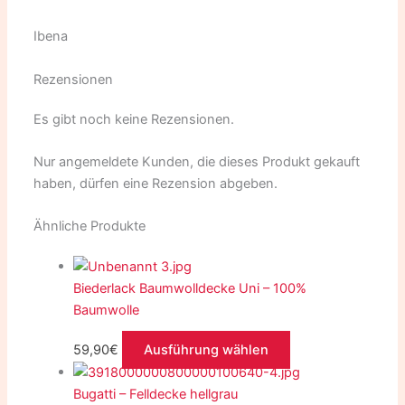
Ibena
Rezensionen
Es gibt noch keine Rezensionen.
Nur angemeldete Kunden, die dieses Produkt gekauft
haben, dürfen eine Rezension abgeben.
Ähnliche Produkte
Biederlack Baumwolldecke Uni – 100%
Baumwolle
59,90
€
Ausführung wählen
Bugatti – Felldecke hellgrau