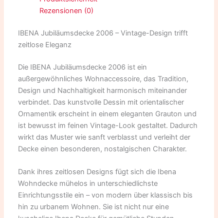
Rezensionen (0)
IBENA Jubiläumsdecke 2006 – Vintage-Design trifft
zeitlose Eleganz
Die IBENA Jubiläumsdecke 2006 ist ein
außergewöhnliches Wohnaccessoire, das Tradition,
Design und Nachhaltigkeit harmonisch miteinander
verbindet. Das kunstvolle Dessin mit orientalischer
Ornamentik erscheint in einem eleganten Grauton und
ist bewusst im feinen Vintage-Look gestaltet. Dadurch
wirkt das Muster wie sanft verblasst und verleiht der
Decke einen besonderen, nostalgischen Charakter.
Dank ihres zeitlosen Designs fügt sich die Ibena
Wohndecke mühelos in unterschiedlichste
Einrichtungsstile ein – von modern über klassisch bis
hin zu urbanem Wohnen. Sie ist nicht nur eine