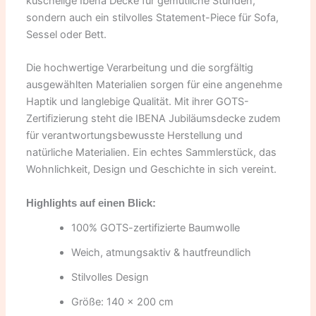
kuschelige Ibena Decke für gemütliche Stunden,
sondern auch ein stilvolles Statement-Piece für Sofa,
Sessel oder Bett.
Die hochwertige Verarbeitung und die sorgfältig
ausgewählten Materialien sorgen für eine angenehme
Haptik und langlebige Qualität. Mit ihrer GOTS-
Zertifizierung steht die IBENA Jubiläumsdecke zudem
für verantwortungsbewusste Herstellung und
natürliche Materialien. Ein echtes Sammlerstück, das
Wohnlichkeit, Design und Geschichte in sich vereint.
Highlights auf einen Blick:
100% GOTS-zertifizierte Baumwolle
Weich, atmungsaktiv & hautfreundlich
Stilvolles Design
Größe: 140 x 200 cm