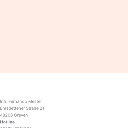
Inh. Fernando Mester
Emsdettener Straße 21
48268 Greven
Hotline