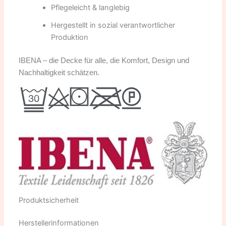
Pflegeleicht & langlebig
Hergestellt in sozial verantwortlicher
Produktion
IBENA – die Decke für alle, die Komfort, Design und
Nachhaltigkeit schätzen.
Produktsicherheit
Herstellerinformationen