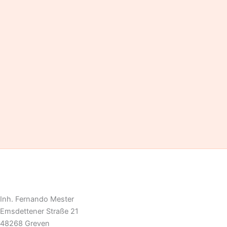
Inh. Fernando Mester
Emsdettener Straße 21
48268 Greven