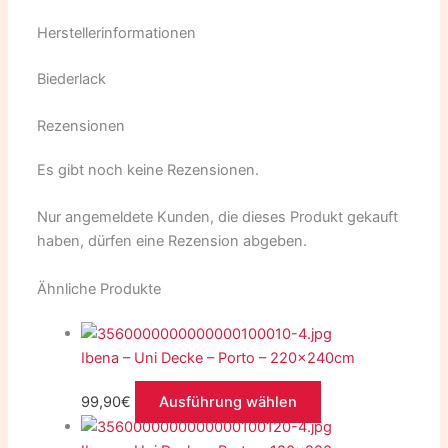
Herstellerinformationen
Biederlack
Rezensionen
Es gibt noch keine Rezensionen.
Nur angemeldete Kunden, die dieses Produkt gekauft
haben, dürfen eine Rezension abgeben.
Ähnliche Produkte
Ibena – Uni Decke – Porto – 220x240cm
99,90
€
Ausführung wählen