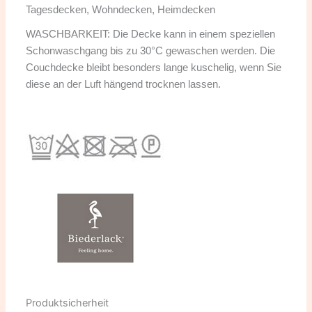
Tagesdecken, Wohndecken, Heimdecken
WASCHBARKEIT: Die Decke kann in einem speziellen
Schonwaschgang bis zu 30°C gewaschen werden. Die
Couchdecke bleibt besonders lange kuschelig, wenn Sie
diese an der Luft hängend trocknen lassen.
Produktsicherheit