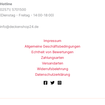
Hotline
02571/ 5701500
(Dienstag - Freitag - 14:00-18:00)
info@deckenshop24.de
Impressum
Allgemeine Geschäftsbedingungen
Echtheit von Bewertungen
Zahlungsarten
Versandarten
Widerrufsbelehrung
Datenschutzerklärung