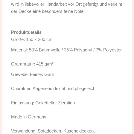
wird in liebevoller Handarbeit vor Ort gefertigt und verleiht
der Decke eine besonders feine Note.
Produktdetails
Größe: 150 x 200 cm
Material: 58% Baumwolle / 35% Polyacryl / 7% Polyester
Grammatur: 415 g/m²
Gewebe: Feines Garn
Charakter: Angenehm leicht und pflegeleicht
Einfassung: Gekettelter Zierstich
Made in Germany
Verwendung: Sofadecken, Kuscheldecken,