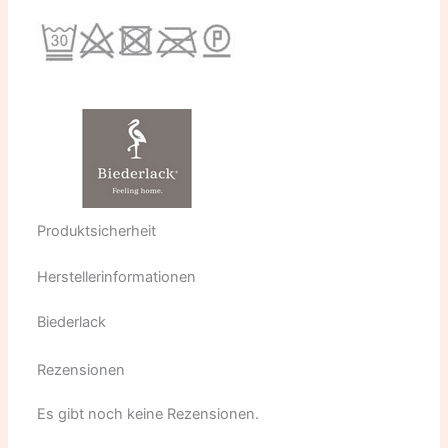
Produktsicherheit
Herstellerinformationen
Biederlack
Rezensionen
Es gibt noch keine Rezensionen.