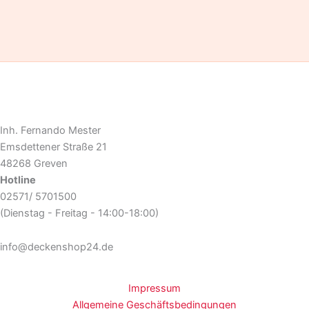
Inh. Fernando Mester
Emsdettener Straße 21
48268 Greven
Hotline
02571/ 5701500
(Dienstag - Freitag - 14:00-18:00)
info@deckenshop24.de
Impressum
Allgemeine Geschäftsbedingungen