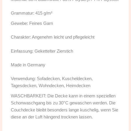
Grammatur: 415 g/m²
Gewebe: Feines Garn
Charakter: Angenehm leicht und pflegeleicht
Einfassung: Gekettelter Zierstich
Made in Germany
Verwendung: Sofadecken, Kuscheldecken,
Tagesdecken, Wohndecken, Heimdecken
WASCHBARKEIT: Die Decke kann in einem speziellen
Schonwaschgang bis zu 30°C gewaschen werden. Die
Couchdecke bleibt besonders lange kuschelig, wenn Sie
diese an der Luft hängend trocknen lassen.