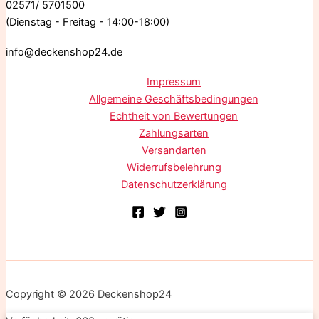
02571/ 5701500
(Dienstag - Freitag - 14:00-18:00)
info@deckenshop24.de
Impressum
Allgemeine Geschäftsbedingungen
Echtheit von Bewertungen
Zahlungsarten
Versandarten
Widerrufsbelehrung
Datenschutzerklärung
Copyright © 2026 Deckenshop24