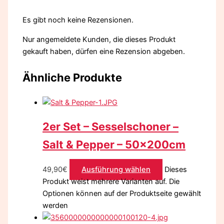
Es gibt noch keine Rezensionen.
Nur angemeldete Kunden, die dieses Produkt
gekauft haben, dürfen eine Rezension abgeben.
Ähnliche Produkte
2er Set – Sesselschoner –
Salt & Pepper – 50x200cm
49,90
€
Ausführung wählen
Dieses
Produkt weist mehrere Varianten auf. Die
Optionen können auf der Produktseite gewählt
werden