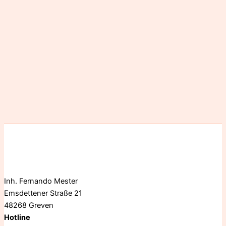
Inh. Fernando Mester
Emsdettener Straße 21
48268 Greven
Hotline