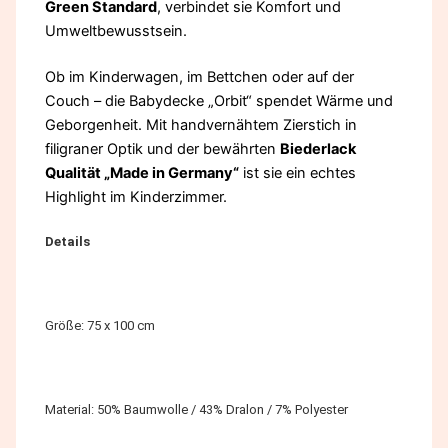
Green Standard
, verbindet sie Komfort und
Umweltbewusstsein.
Ob im Kinderwagen, im Bettchen oder auf der
Couch – die Babydecke „Orbit“ spendet Wärme und
Geborgenheit. Mit handvernähtem Zierstich in
filigraner Optik und der bewährten
Biederlack
Qualität „Made in Germany“
ist sie ein echtes
Highlight im Kinderzimmer.
Details
Größe: 75 x 100 cm
Material: 50% Baumwolle / 43% Dralon / 7% Polyester