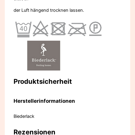
der Luft hängend trocknen lassen.
Produktsicherheit
Herstellerinformationen
Biederlack
Rezensionen