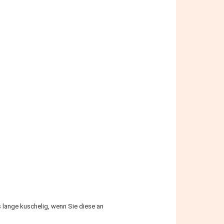
ange kuschelig, wenn Sie diese an