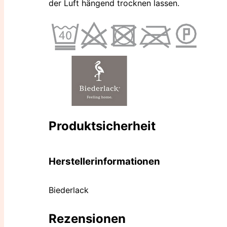
der Luft hängend trocknen lassen.
Produktsicherheit
Herstellerinformationen
Biederlack
Rezensionen