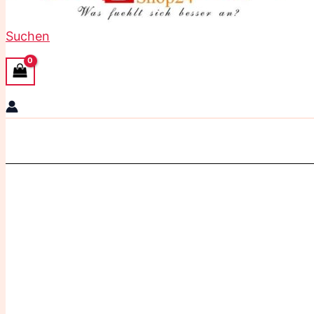
Suchen