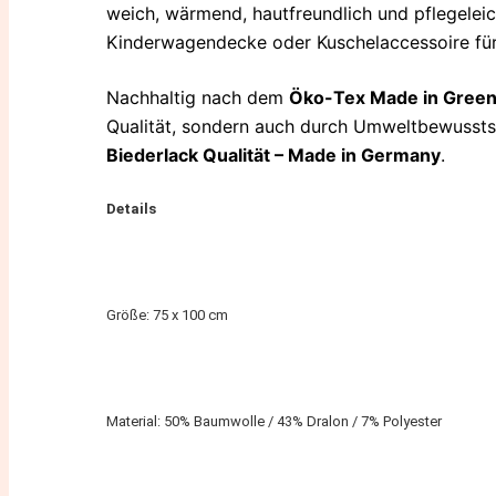
weich, wärmend, hautfreundlich und pflegelei
Kinderwagendecke oder Kuschelaccessoire für
Nachhaltig nach dem
Öko-Tex Made in Green
Qualität, sondern auch durch Umweltbewusstse
Biederlack Qualität – Made in Germany
.
Details
Größe: 75 x 100 cm
Material: 50% Baumwolle / 43% Dralon / 7% Polyester