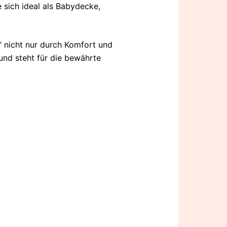
e sich ideal als Babydecke,
 nicht nur durch Komfort und
und steht für die bewährte