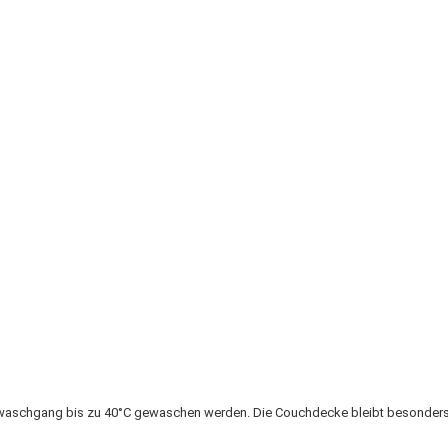
aschgang bis zu 40°C gewaschen werden. Die Couchdecke bleibt besonders l