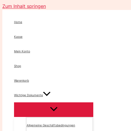
Zum Inhalt springen
Home
Kasse
Mein Konto
Shop
Warenkorb
Wichtige Dokumente
Allgemeine Geschäftsbedingungen